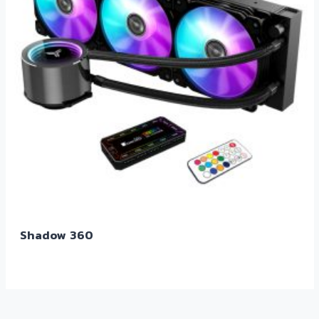
Shadow 360