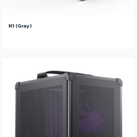
N1 (Gray)