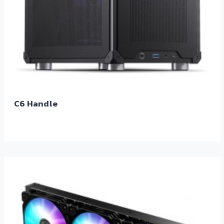
C6 Handle