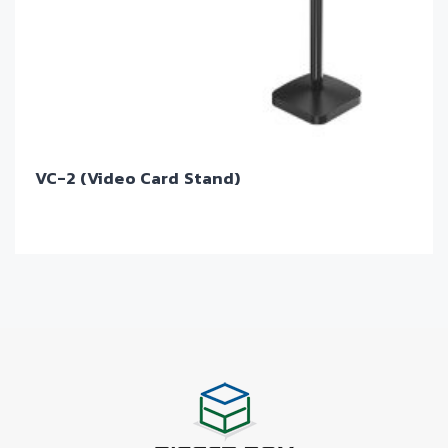
VC-2 (Video Card Stand)