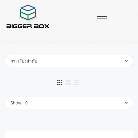
การเรียงลำดับ
Show 10