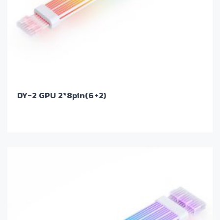
DY-2 GPU 2*8pin(6+2)