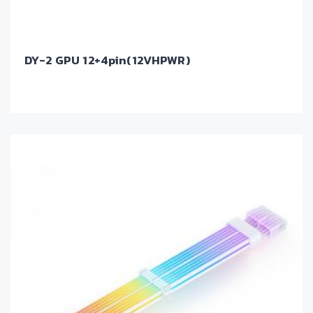
DY-2 GPU 12+4pin(12VHPWR)