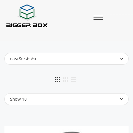
การเรียงลำดับ
Show 10