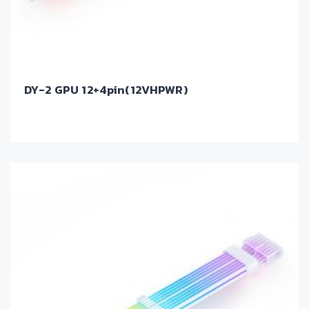
DY-2 GPU 12+4pin(12VHPWR)