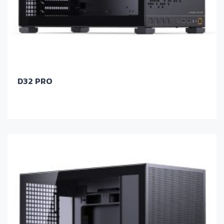
D32 PRO