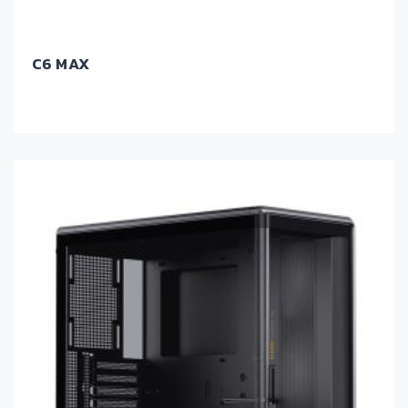
C6 MAX