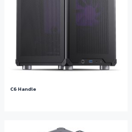
C6 Handle