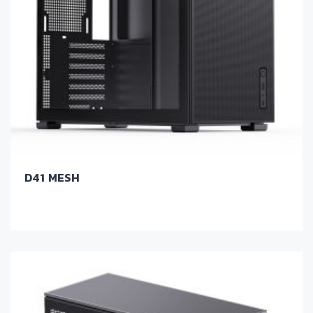
D41 MESH