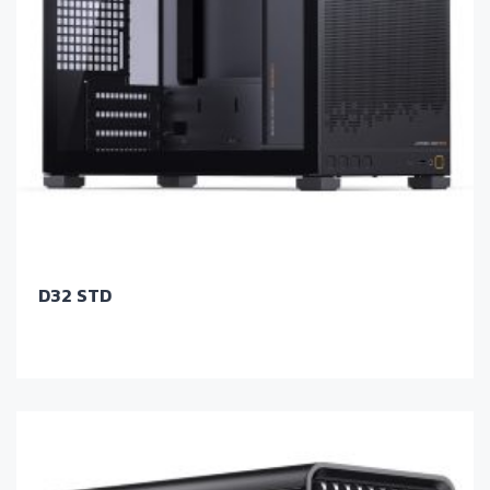
D32 STD