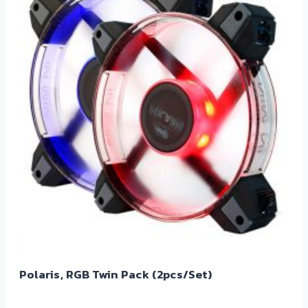
Polaris, RGB Twin Pack (2pcs/Set)