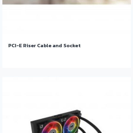
PCI-E Riser Cable and Socket