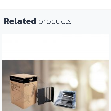
Related
products