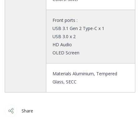
Front ports :
USB 3.1 Gen 2 Type-C x 1
USB 3.0 x 2
HD Audio
OLED Screen
Materials Aluminium, Tempered
Glass, SECC
Share