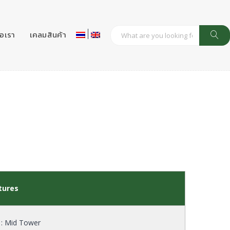
่อเรา
เคลมสินค้า
tures
 : Mid Tower