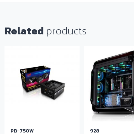
Related
products
PB-750W
928