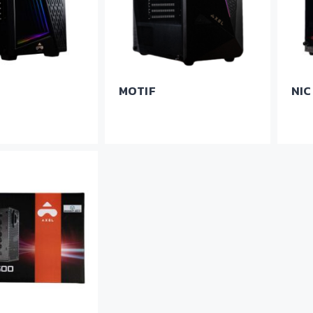
MOTIF
NIC