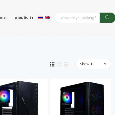
่อเรา
เคลมสินค้า
Show 10