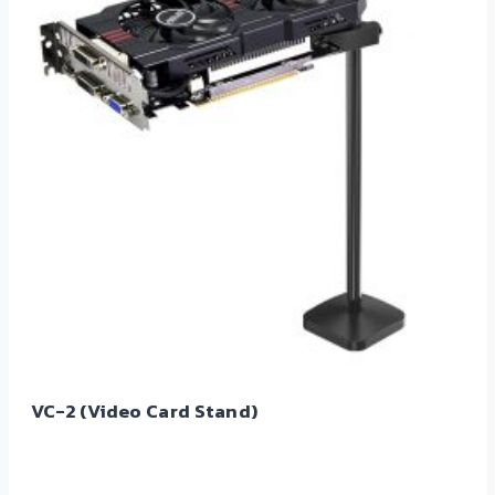
VC-2 (Video Card Stand)