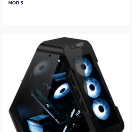
MOD 5