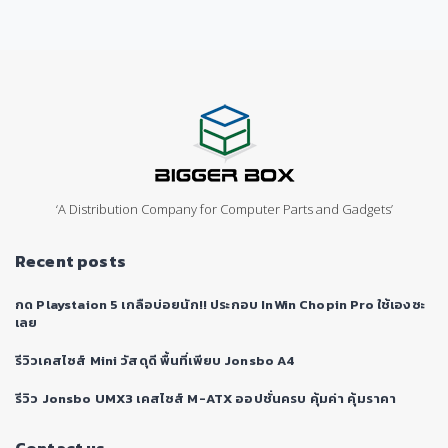
‘A Distribution Company for Computer Parts and Gadgets’
Recent posts
กด Playstaion 5 เกลือบ่อยนัก!! ประกอบ InWin Chopin Pro ใช้เองซะ
เลย
รีวิวเคสไซส์ Mini วัสดุดี พื้นที่เพียบ Jonsbo A4
รีวิว Jonsbo UMX3 เคสไซส์ M-ATX ออปชั่นครบ คุ้มค่า คุ้มราคา