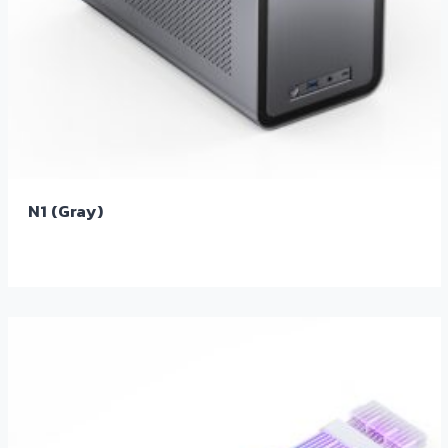
N1 (Gray)