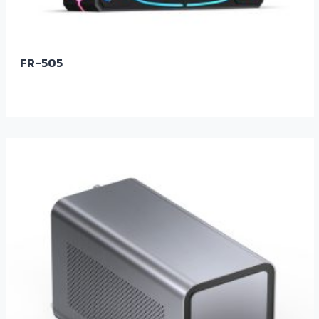
FR-505