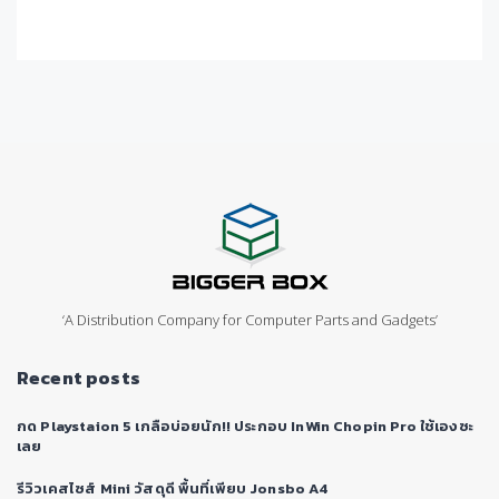
‘A Distribution Company for Computer Parts and Gadgets’
Recent posts
กด Playstaion 5 เกลือบ่อยนัก!! ประกอบ InWin Chopin Pro ใช้เองซะ
เลย
รีวิวเคสไซส์ Mini วัสดุดี พื้นที่เพียบ Jonsbo A4