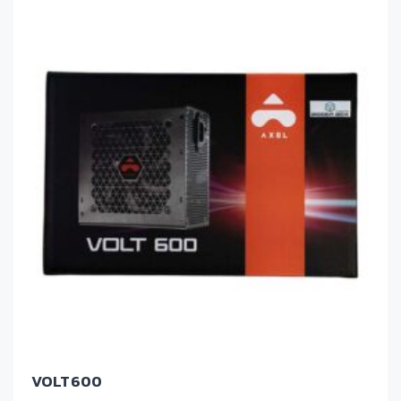
VOLT600