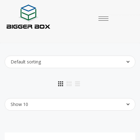
Default sorting
Show 10