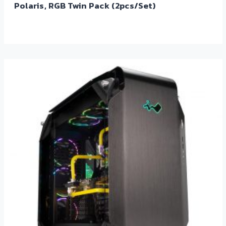
Polaris, RGB Twin Pack (2pcs/Set)