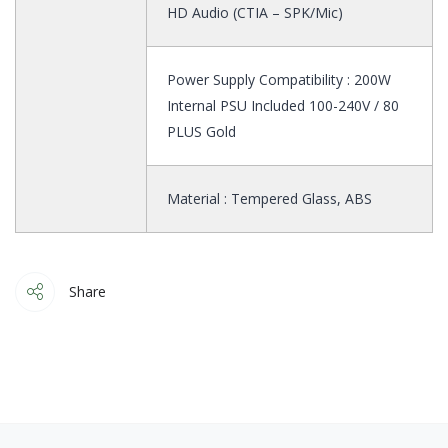
HD Audio (CTIA – SPK/Mic)
Power Supply Compatibility : 200W
Internal PSU Included 100-240V / 80
PLUS Gold
Material : Tempered Glass, ABS
Share