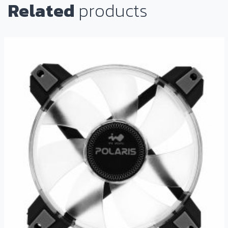
Related
products