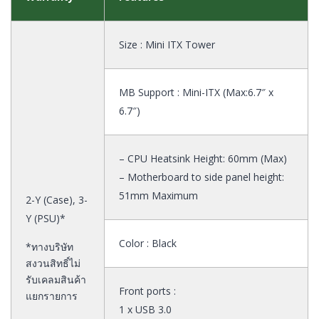
Size : Mini ITX Tower
MB Support : Mini-ITX (Max:6.7″ x
6.7″)
– CPU Heatsink Height: 60mm (Max)
– Motherboard to side panel height:
51mm Maximum
2-Y (Case), 3-
Y (PSU)*
Color : Black
*ทางบริษัท
สงวนสิทธิ์ไม่
รับเคลมสินค้า
Front ports :
แยกรายการ
1 x USB 3.0