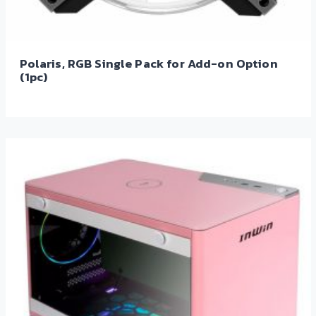
Polaris, RGB Single Pack for Add-on Option
(1pc)