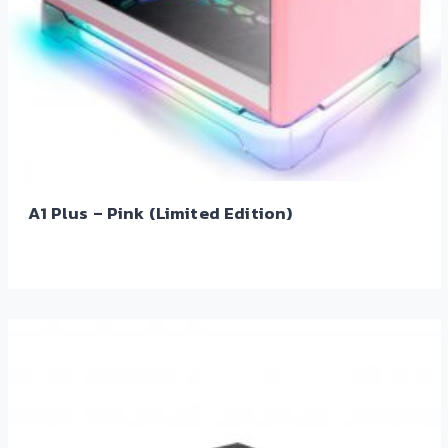
A1 Plus – Pink (Limited Edition)